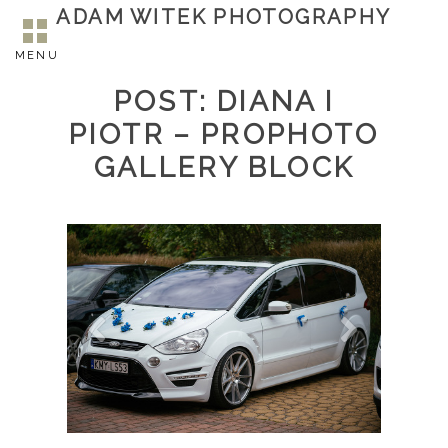
ADAM WITEK PHOTOGRAPHY
MENU
POST: DIANA I
PIOTR – PROPHOTO
GALLERY BLOCK