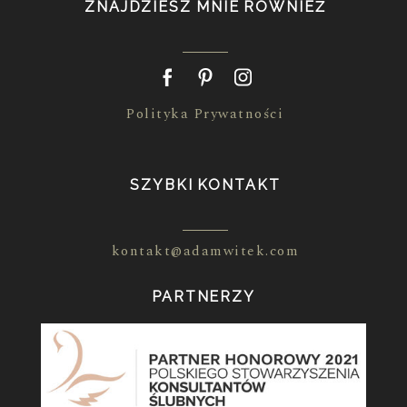
ZNAJDZIESZ MNIE RÓWNIEŻ
Polityka Prywatności
SZYBKI KONTAKT
kontakt@adamwitek.com
PARTNERZY