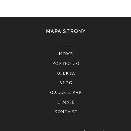
MAPA STRONY
HOME
PORTFOLIO
OFERTA
BLOG
GALERIE PAR
O MNIE
KONTAKT