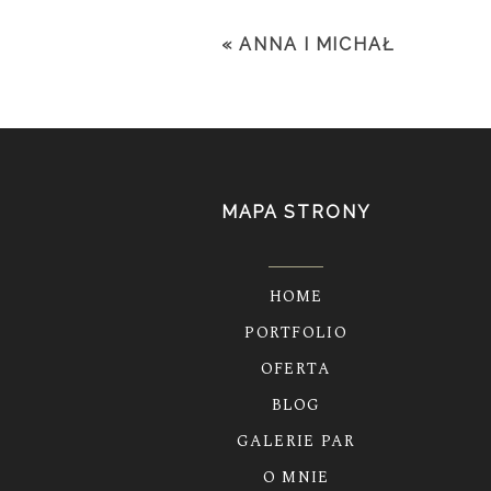
«
ANNA I MICHAŁ
MAPA STRONY
HOME
PORTFOLIO
OFERTA
BLOG
GALERIE PAR
O MNIE