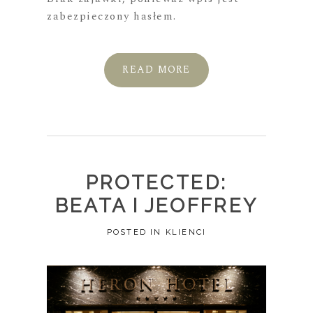
zabezpieczony hasłem.
READ MORE
PROTECTED:
BEATA I JEOFFREY
POSTED IN
KLIENCI