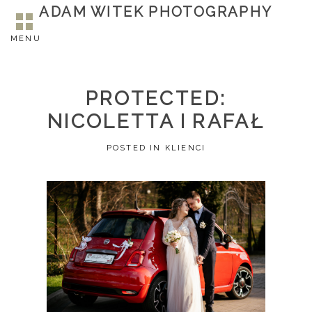
ADAM WITEK PHOTOGRAPHY
CATEGORY ARCHIVES:
KLIENCI
MENU
PROTECTED:
NICOLETTA I RAFAŁ
POSTED IN
KLIENCI