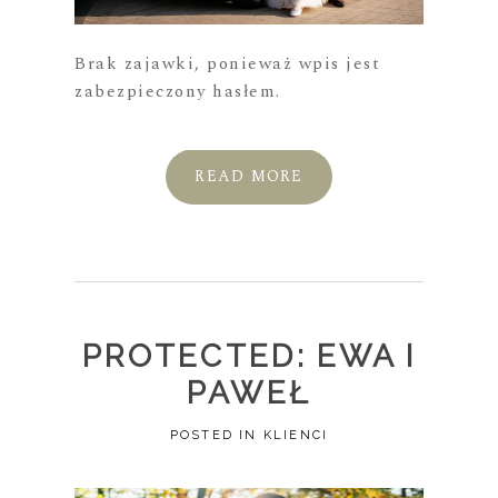
Brak zajawki, ponieważ wpis jest
zabezpieczony hasłem.
READ MORE
PROTECTED: EWA I
PAWEŁ
POSTED IN
KLIENCI