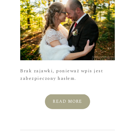
Brak zajawki, ponieważ wpis jest
zabezpieczony hasłem.
READ MORE