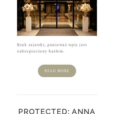
Brak zajawki, ponieważ wpis jest
zabezpieczony hasłem.
READ MORE
PROTECTED: ANNA