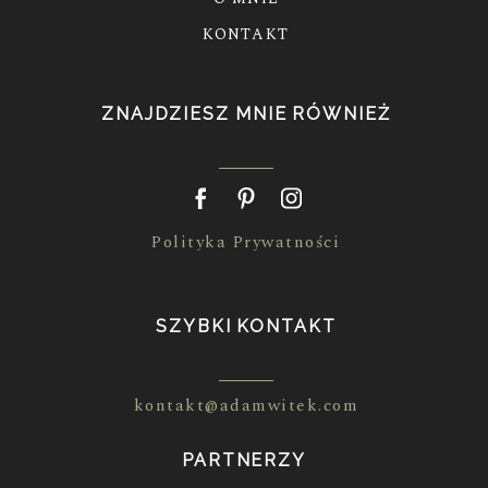
KONTAKT
ZNAJDZIESZ MNIE RÓWNIEŻ
Polityka Prywatności
SZYBKI KONTAKT
kontakt@adamwitek.com
PARTNERZY