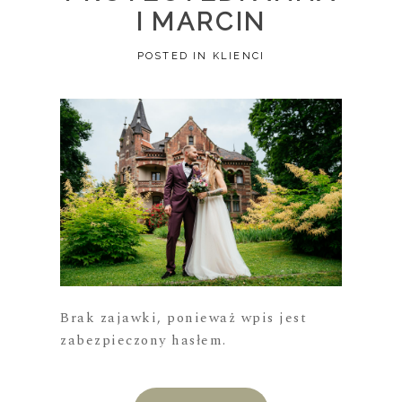
I MARCIN
POSTED IN
KLIENCI
Brak zajawki, ponieważ wpis jest
zabezpieczony hasłem.